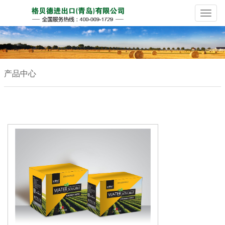
Naviga
产品中心