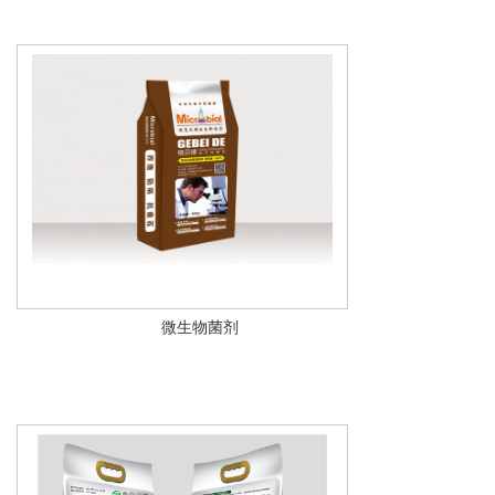
微生物菌剂