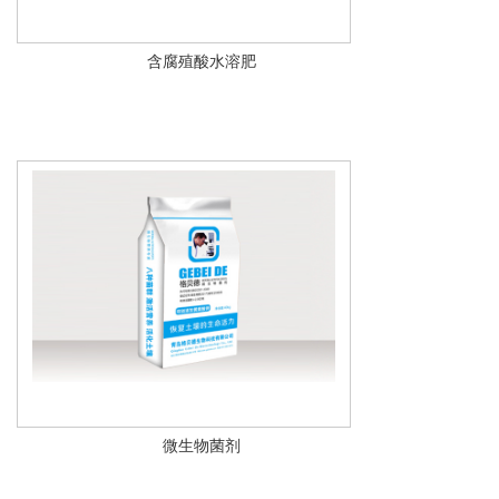
含腐殖酸水溶肥
微生物菌剂