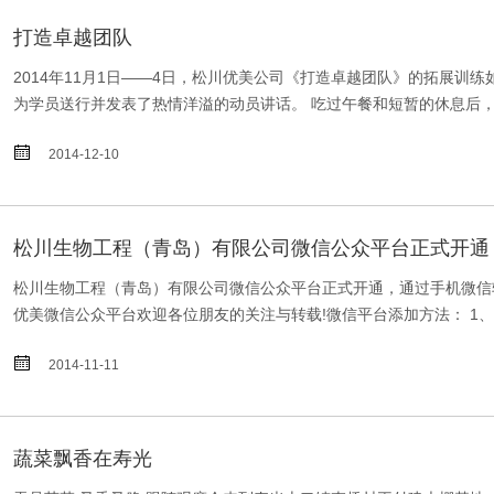
打造卓越团队
2014年11月1日——4日，松川优美公司《打造卓越团队》的拓展
为学员送行并发表了热情洋溢的动员讲话。 吃过午餐和短暂的休息后，《

2014-12-10
松川生物工程（青岛）有限公司微信公众平台正式开通
松川生物工程（青岛）有限公司微信公众平台正式开通，通过手机微信
优美微信公众平台欢迎各位朋友的关注与转载!微信平台添加方法： 1、打

2014-11-11
蔬菜飘香在寿光