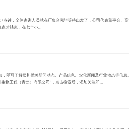
早上7点钟，全体参训人员就在厂集合完毕等待出发了，公司代表董事会、
才结束，在七个小...
添加，即可了解松川优美新闻动态、产品信息、农化新闻及行业动态等信息
生物工程（青岛）有限公司”，点击搜索后，添加关注即...