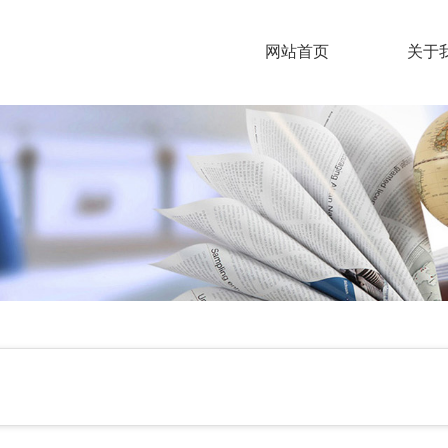
网站首页
关于