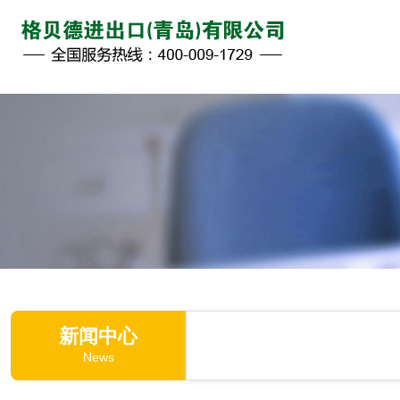
新闻中心
News