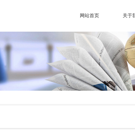
网站首页
关于