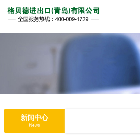
新闻中心
News