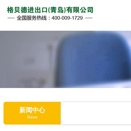
新闻中心
News