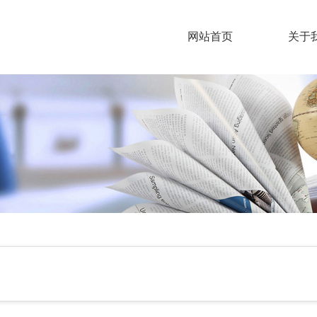
网站首页
关于