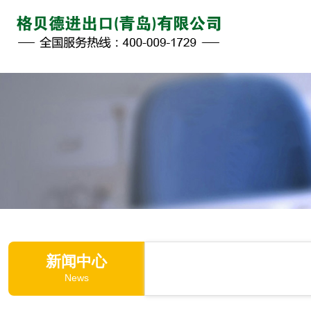
新闻中心
News