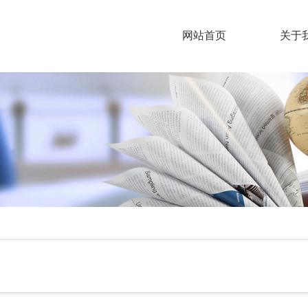
网站首页
关于